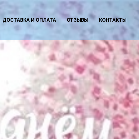
ДОСТАВКА И ОПЛАТА
ОТЗЫВЫ
КОНТАКТЫ