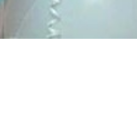
е вещи для