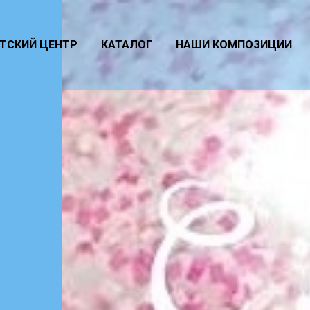
ТСКИЙ ЦЕНТР
КАТАЛОГ
НАШИ КОМПОЗИЦИИ