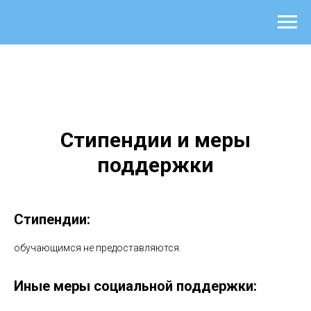
Стипендии и меры
поддержки
Стипендии:
обучающимся не предоставляются.
Иные меры социальной поддержки: