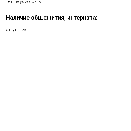
не предусмотрены.
Наличие общежития, интерната:
отсутствует.