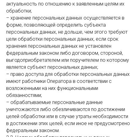
актуальность по отношению к заявленным целям их
обработки;
– хранение персональных данных осуществляется в
форме, позволяющей определить субъекта
персональных данных, не дольше, чем этого требуют
цели обработки персональных данных, если срок
хранения персональных данных не установлен
федеральным законом либо договором, стороной,
выгодоприобретателем или поручителем по которому
является субъект персональных данных;
– право доступа для обработки персональных данных
имеют работники Оператора в соответствии с
возложенными на них функциональными
обязанностями;
– обрабатываемые персональные данные
уничтожаются либо обезличиваются по достижении
целей обработки или в случае утраты необходимости
в достижении этих целей, если иное не предусмотрено
федеральным законом.