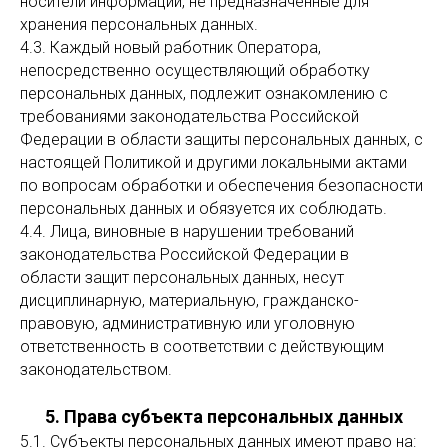
носители информации, не предназначенные для
хранения персональных данных.
4.3. Каждый новый работник Оператора,
непосредственно осуществляющий обработку
персональных данных, подлежит ознакомлению с
требованиями законодательства Российской
Федерации в области защиты персональных данных, с
настоящей Политикой и другими локальными актами
по вопросам обработки и обеспечения безопасности
персональных данных и обязуется их соблюдать.
4.4. Лица, виновные в нарушении требований
законодательства Российской Федерации в
области защит персональных данных, несут
дисциплинарную, материальную, гражданско-
правовую, административную или уголовную
ответственность в соответствии с действующим
законодательством.
5. Права субъекта персональных данных
5.1. Субъекты персональных данных имеют право на: