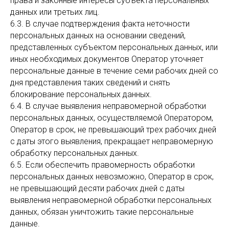
права и законные интересы субъекта персональных
данных или третьих лиц.
6.3. В случае подтверждения факта неточности
персональных данных на основании сведений,
представленных субъектом персональных данных, или
иных необходимых документов Оператор уточняет
персональные данные в течение семи рабочих дней со
дня представления таких сведений и снять
блокирование персональных данных.
6.4. В случае выявления неправомерной обработки
персональных данных, осуществляемой Оператором,
Оператор в срок, не превышающий трех рабочих дней
с даты этого выявления, прекращает неправомерную
обработку персональных данных.
6.5. Если обеспечить правомерность обработки
персональных данных невозможно, Оператор в срок,
не превышающий десяти рабочих дней с даты
выявления неправомерной обработки персональных
данных, обязан уничтожить такие персональные
данные.