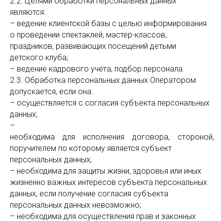
2.2. Целями обработки персональных данных
являются:
– ведение клиентской базы с целью информирования
о проведении спектаклей, мастер-классов,
праздников, развивающих посещений детьми
детского клуба;
– ведение кадрового учета, подбор персонала.
2.3. Обработка персональных данных Оператором
допускается, если она:
– осуществляется с согласия субъекта персональных
данных;
–
необходима для исполнения договора, стороной
поручителем по которому является субъект
персональных данных;
– необходима для защиты жизни, здоровья или иных
жизненно важных интересов субъекта персональных
данных, если получение согласия субъекта
персональных данных невозможно;
– необходима для осуществления прав и законных