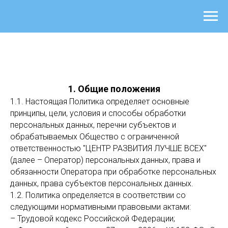
1. Общие положения
1.1. Настоящая Политика определяет основные
принципы, цели, условия и способы обработки
персональных данных, перечни субъектов и
обрабатываемых Общество с ограниченной
ответственностью "ЦЕНТР РАЗВИТИЯ ЛУЧШЕ ВСЕХ"
(далее – Оператор) персональных данных, права и
обязанности Оператора при обработке персональных
данных, права субъектов персональных данных.
1.2. Политика определяется в соответствии со
следующими нормативными правовыми актами:
– Трудовой кодекс Российской Федерации;