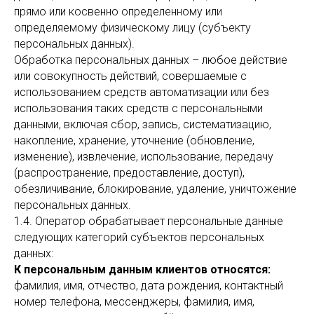
прямо или косвенно определенному или
определяемому физическому лицу (субъекту
персональных данных).
Обработка персональных данных – любое действие
или совокупность действий, совершаемые с
использованием средств автоматизации или без
использования таких средств с персональными
данными, включая сбор, запись, систематизацию,
накопление, хранение, уточнение (обновление,
изменение), извлечение, использование, передачу
(распространение, предоставление, доступ),
обезличивание, блокирование, удаление, уничтожение
персональных данных.
1.4. Оператор обрабатывает персональные данные
следующих категорий субъектов персональных
данных:
К персональным данным клиентов относятся:
фамилия, имя, отчество, дата рождения, контактный
номер телефона, мессенджеры, фамилия, имя,