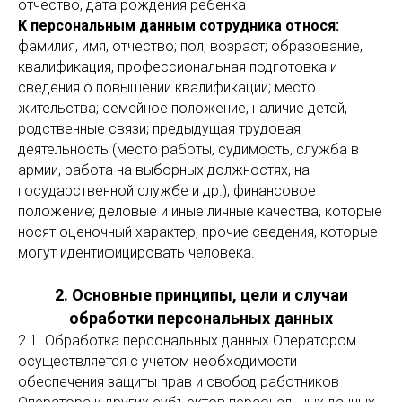
отчество, дата рождения ребёнка
К персональным данным сотрудника относя:
фамилия, имя, отчество; пол, возраст; образование,
квалификация, профессиональная подготовка и
сведения о повышении квалификации; место
жительства; семейное положение, наличие детей,
родственные связи; предыдущая трудовая
деятельность (место работы, судимость, служба в
армии, работа на выборных должностях, на
государственной службе и др.); финансовое
положение; деловые и иные личные качества, которые
носят оценочный характер; прочие сведения, которые
могут идентифицировать человека.
2. Основные принципы, цели и случаи
обработки персональных данных
2.1. Обработка персональных данных Оператором
осуществляется с учетом необходимости
обеспечения защиты прав и свобод работников