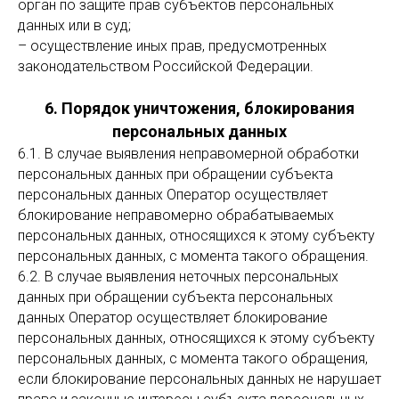
орган по защите прав субъектов персональных
данных или в суд;
– осуществление иных прав, предусмотренных
законодательством Российской Федерации.
6. Порядок уничтожения, блокирования
персональных данных
6.1. В случае выявления неправомерной обработки
персональных данных при обращении субъекта
персональных данных Оператор осуществляет
блокирование неправомерно обрабатываемых
персональных данных, относящихся к этому субъекту
персональных данных, с момента такого обращения.
6.2. В случае выявления неточных персональных
данных при обращении субъекта персональных
данных Оператор осуществляет блокирование
персональных данных, относящихся к этому субъекту
персональных данных, с момента такого обращения,
если блокирование персональных данных не нарушает