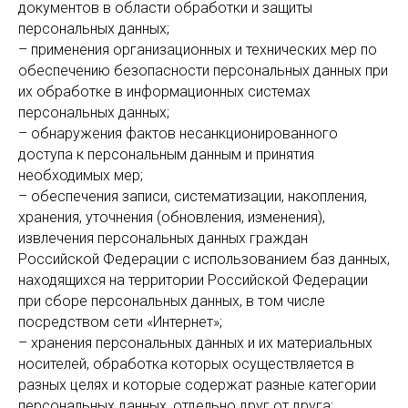
документов в области обработки и защиты
персональных данных;
– применения организационных и технических мер по
обеспечению безопасности персональных данных при
их обработке в информационных системах
персональных данных;
– обнаружения фактов несанкционированного
доступа к персональным данным и принятия
необходимых мер;
– обеспечения записи, систематизации, накопления,
хранения, уточнения (обновления, изменения),
извлечения персональных данных граждан
Российской Федерации с использованием баз данных,
находящихся на территории Российской Федерации
при сборе персональных данных, в том числе
посредством сети «Интернет»;
– хранения персональных данных и их материальных
носителей, обработка которых осуществляется в
разных целях и которые содержат разные категории
персональных данных, отдельно друг от друга;