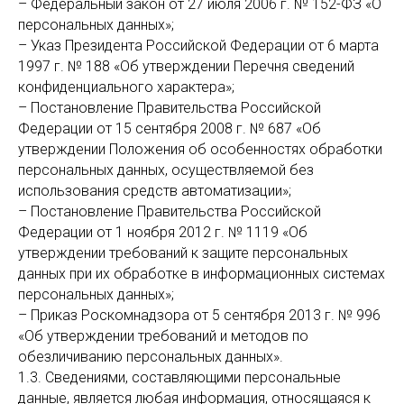
– Федеральный закон от 27 июля 2006 г. № 152-ФЗ «О
персональных данных»;
– Указ Президента Российской Федерации от 6 марта
1997 г. № 188 «Об утверждении Перечня сведений
конфиденциального характера»;
– Постановление Правительства Российской
Федерации от 15 сентября 2008 г. № 687 «Об
утверждении Положения об особенностях обработки
персональных данных, осуществляемой без
использования средств автоматизации»;
– Постановление Правительства Российской
Федерации от 1 ноября 2012 г. № 1119 «Об
утверждении требований к защите персональных
данных при их обработке в информационных системах
персональных данных»;
– Приказ Роскомнадзора от 5 сентября 2013 г. № 996
«Об утверждении требований и методов по
обезличиванию персональных данных».
1.3. Сведениями, составляющими персональные
данные, является любая информация, относящаяся к