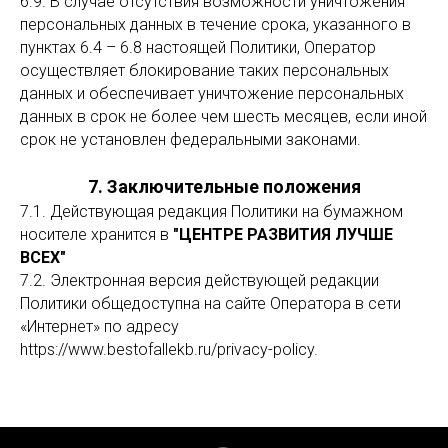
6.9. В случае отсутствия возможности уничтожения
персональных данных в течение срока, указанного в
пунктах 6.4 – 6.8 настоящей Политики, Оператор
осуществляет блокирование таких персональных
данных и обеспечивает уничтожение персональных
данных в срок не более чем шесть месяцев, если иной
срок не установлен федеральными законами.
7. Заключительные положения
7.1. Действующая редакция Политики на бумажном
носителе хранится в
"ЦЕНТРЕ РАЗВИТИЯ ЛУЧШЕ
ВСЕХ"
7.2. Электронная версия действующей редакции
Политики общедоступна на сайте Оператора в сети
«Интернет» по адресу
https://www.bestofallekb.ru/privacy-policy.