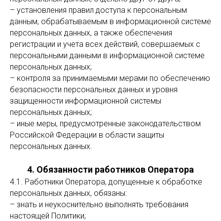
– установления правил доступа к персональным
данным, обрабатываемым в информационной системе
персональных данных, а также обеспечения
регистрации и учета всех действий, совершаемых с
персональными данными в информационной системе
персональных данных;
– контроля за принимаемыми мерами по обеспечению
безопасности персональных данных и уровня
защищенности информационной системы
персональных данных;
– иные меры, предусмотренные законодательством
Российской Федерации в области защиты
персональных данных.
4. Обязанности работников Оператора
4.1. Работники Оператора, допущенные к обработке
персональных данных, обязаны:
– знать и неукоснительно выполнять требования
настоящей Политики;