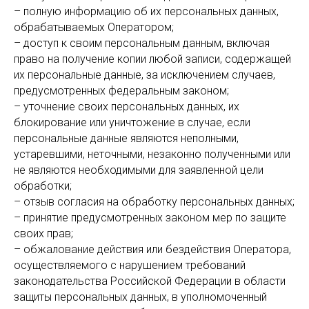
– полную информацию об их персональных данных,
обрабатываемых Оператором;
– доступ к своим персональным данным, включая
право на получение копии любой записи, содержащей
их персональные данные, за исключением случаев,
предусмотренных федеральным законом;
– уточнение своих персональных данных, их
блокирование или уничтожение в случае, если
персональные данные являются неполными,
устаревшими, неточными, незаконно полученными или
не являются необходимыми для заявленной цели
обработки;
– отзыв согласия на обработку персональных данных;
– принятие предусмотренных законом мер по защите
своих прав;
– обжалование действия или бездействия Оператора,
осуществляемого с нарушением требований
законодательства Российской Федерации в области
защиты персональных данных, в уполномоченный