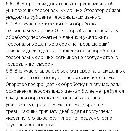
6.6. Об устранении допущенных нарушений или об
уничтожении персональных данных Оператор обязан
уведомить субъекта персональных данных.
6.7. В случае достижения цели обработки
персональных данных Оператор обязан прекратить
обработку персональных данных и уничтожить
персональные данные в срок, не превышающий
тридцати дней с даты достижения цели обработки
персональных данных, если иное не предусмотрено
трудовым договором.
6.8. В случае отзыва субъектом персональных данных
согласия на обработку его персональных данных
Оператор прекращает их обработку и в случае, если
сохранение персональных данных более не требуется
для целей обработки персональных данных,
уничтожить персональные данные в срок, не
превышающий тридцати дней с даты поступления
указанного отзыва, если иное не предусмотрено
трудовым договором.