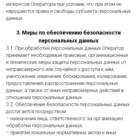
интересов Оператора при условии, что при этом не
нарушаются права и свободы субъекта персональных
данных.
3. Меры по обеспечению безопасности
персональных данных
3.1. При обработке персональных данных Оператор
принимает необходимые правовые, организационные
и технические меры защиты персональных данных от
неправомерного или случайного доступа к ним,
уничтожения, изменения, блокирования, копирования,
предоставления, распространения персональных
данных, а также от иных неправомерных действий в
отношении персональных данных.
3.2. Обеспечение безопасности персональных данных
достигается посредством:
– назначения лица, ответственного за организацию
обработки персональных данных;
– принятия локальных нормативных актов и иных