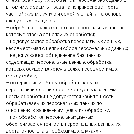
Оператора и других субъектов персональных данных,
в том числе защиты права на неприкосновенность
частной жизни, личную и семейную тайну, на основе
следующих принципов:
– обработке подлежат только персональные данные,
которые отвечают целям их обработки;
– не допускается обработка персональных данных,
несовместимая с целями сбора персональных данных;
– не допускается объединение баз данных,
содержащих персональные данные, обработка
которых осуществляется в целях, несовместимых
между собой;
– содержание и объем обрабатываемых
персональных данных соответствует заявленным
целям обработки; не допускается избыточность
обрабатываемых персональных данных по
отношению к заявленным целям их обработки;
– при обработке персональных данных
обеспечивается точность персональных данных, их
достаточность, а в необходимых случаях и