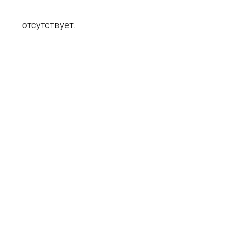
отсутствует.