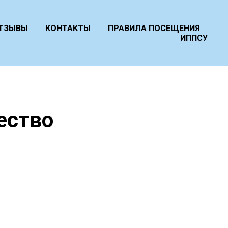
ТЗЫВЫ
КОНТАКТЫ
ПРАВИЛА ПОСЕЩЕНИЯ
ИППСУ
ество