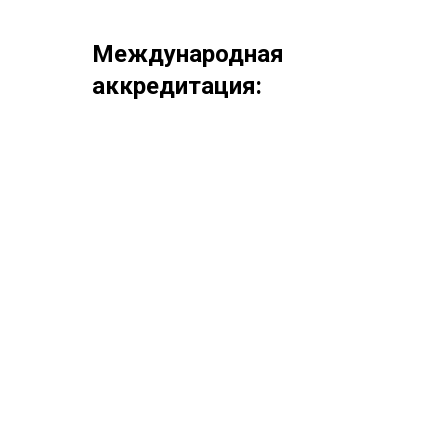
Международная
аккредитация: